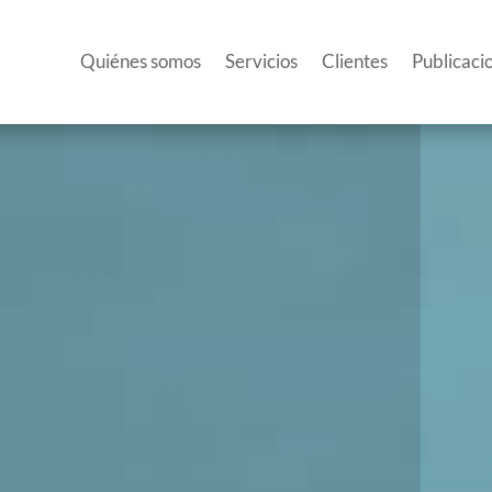
Quiénes somos
Servicios
Clientes
Publicaci